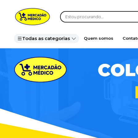
Todas as categorias
Quem somos
Contat