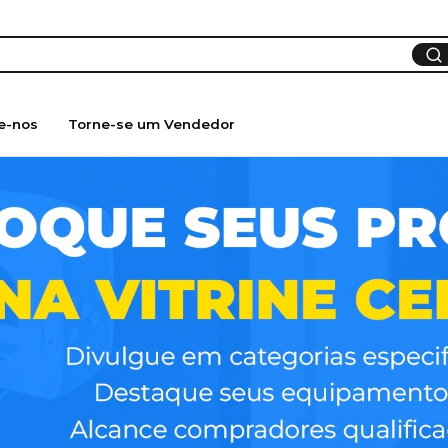
e-nos
Torne-se um Vendedor