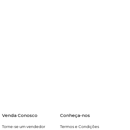
Venda Conosco
Conheça-nos
Torne-se um vendedor
Termos e Condições