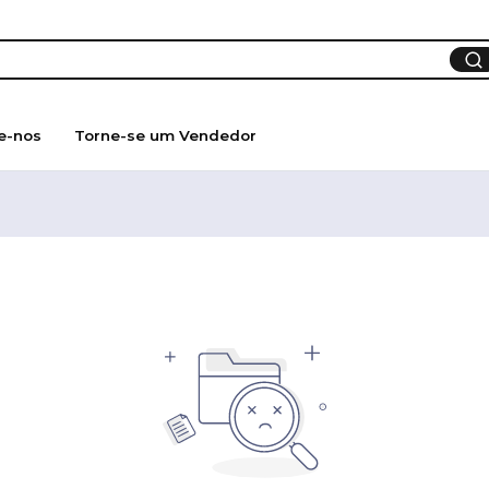
e-nos
Torne-se um Vendedor