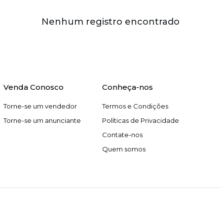
Nenhum registro encontrado
Venda Conosco
Conheça-nos
Torne-se um vendedor
Termos e Condições
Torne-se um anunciante
Políticas de Privacidade
Contate-nos
Quem somos