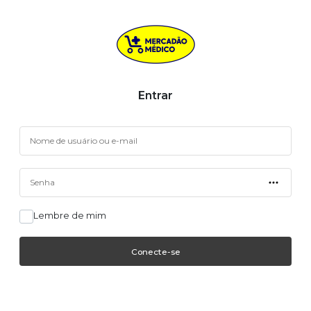
Entrar
Lembre de mim